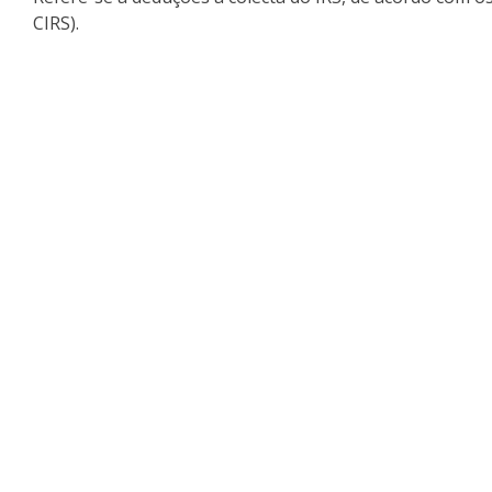
CIRS).