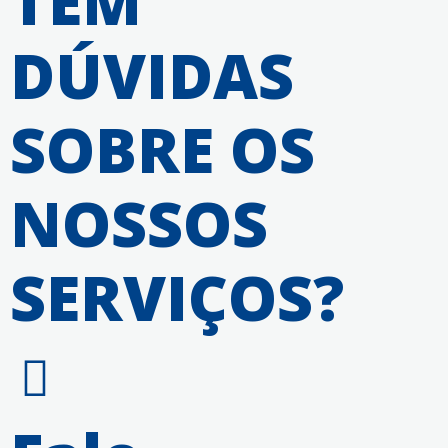
TEM
DÚVIDAS
SOBRE OS
NOSSOS
SERVIÇOS?