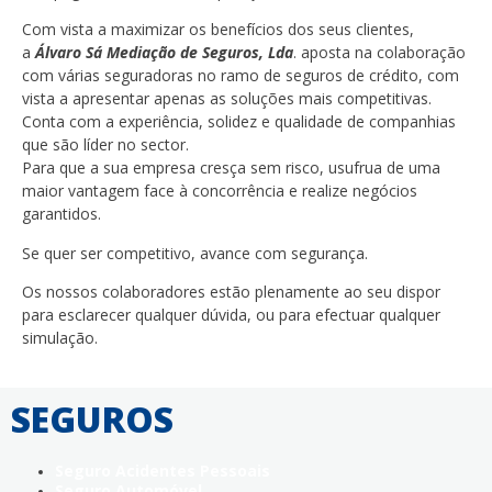
Com vista a maximizar os benefícios dos seus clientes,
a
Álvaro Sá Mediação de Seguros, Lda
. aposta na colaboração
com várias seguradoras no ramo de seguros de crédito, com
vista a apresentar apenas as soluções mais competitivas.
Conta com a experiência, solidez e qualidade de companhias
que são líder no sector.
Para que a sua empresa cresça sem risco, usufrua de uma
maior vantagem face à concorrência e realize negócios
garantidos.
Se quer ser competitivo, avance com segurança.
Os nossos colaboradores estão plenamente ao seu dispor
para esclarecer qualquer dúvida, ou para efectuar qualquer
simulação.
SEGUROS
Seguro Acidentes Pessoais
Seguro Automóvel