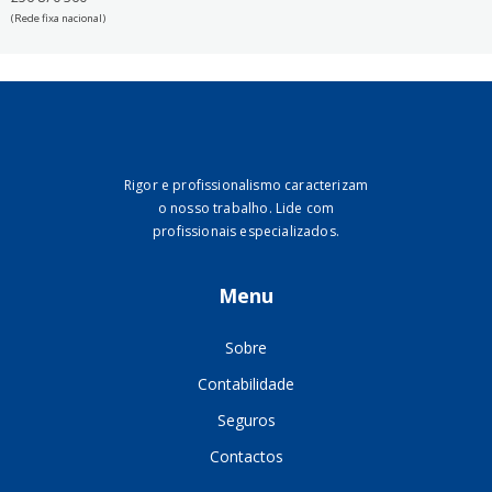
(Rede fixa nacional)
Rigor e profissionalismo caracterizam
o nosso trabalho. Lide com
profissionais especializados.
Menu
Sobre
Contabilidade
Seguros
Contactos