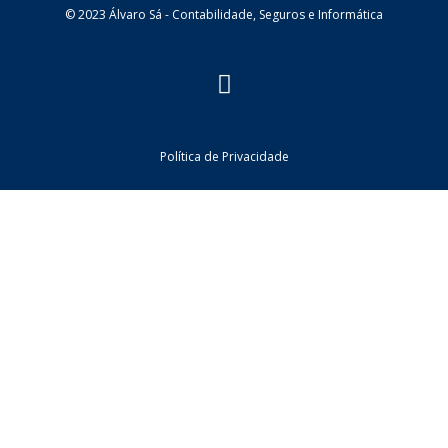
© 2023 Álvaro Sá - Contabilidade, Seguros e Informática
Política de Privacidade